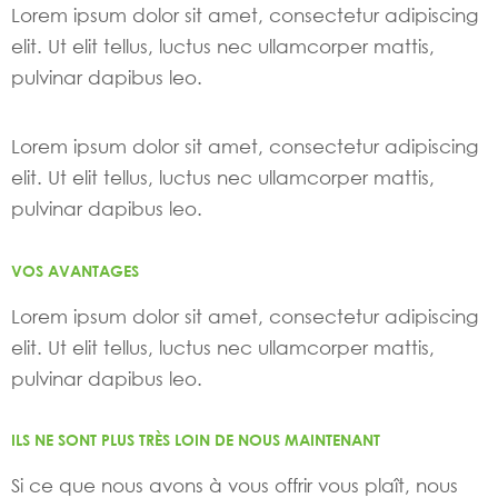
Lorem ipsum dolor sit amet, consectetur adipiscing
elit. Ut elit tellus, luctus nec ullamcorper mattis,
pulvinar dapibus leo.
Lorem ipsum dolor sit amet, consectetur adipiscing
elit. Ut elit tellus, luctus nec ullamcorper mattis,
pulvinar dapibus leo.
VOS AVANTAGES
Lorem ipsum dolor sit amet, consectetur adipiscing
elit. Ut elit tellus, luctus nec ullamcorper mattis,
pulvinar dapibus leo.
ILS NE SONT PLUS TRÈS LOIN DE NOUS MAINTENANT
Si ce que nous avons à vous offrir vous plaît, nous