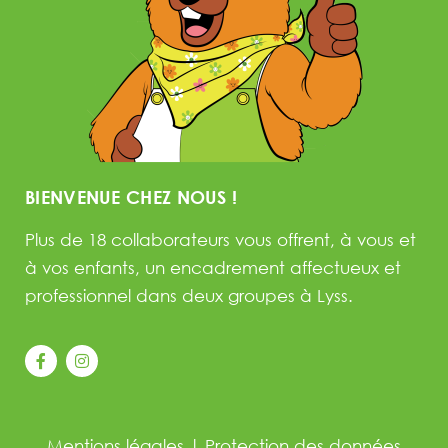
BIENVENUE CHEZ NOUS !
Plus de 18 collaborateurs vous offrent, à vous et
à vos enfants, un encadrement affectueux et
professionnel dans deux groupes à Lyss.
Mentions légales
|
Protection des données