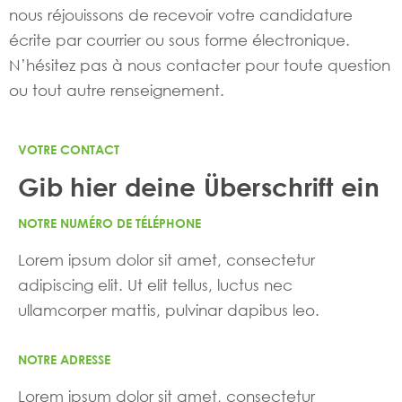
nous réjouissons de recevoir votre candidature
écrite par courrier ou sous forme électronique.
N’hésitez pas à nous contacter pour toute question
ou tout autre renseignement.
VOTRE CONTACT
Gib hier deine Überschrift ein
NOTRE NUMÉRO DE TÉLÉPHONE
Lorem ipsum dolor sit amet, consectetur
adipiscing elit. Ut elit tellus, luctus nec
ullamcorper mattis, pulvinar dapibus leo.
NOTRE ADRESSE
Lorem ipsum dolor sit amet, consectetur