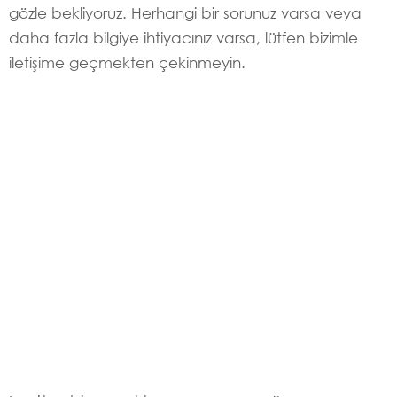
gözle bekliyoruz. Herhangi bir sorunuz varsa veya
daha fazla bilgiye ihtiyacınız varsa, lütfen bizimle
iletişime geçmekten çekinmeyin.