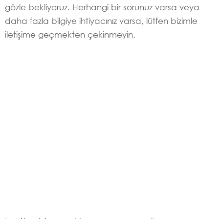
gözle bekliyoruz. Herhangi bir sorunuz varsa veya
daha fazla bilgiye ihtiyacınız varsa, lütfen bizimle
iletişime geçmekten çekinmeyin.