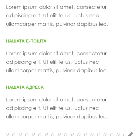
Lorem ipsum dolor sit amet, consectetur
adipiscing elit. Ut elit tellus, luctus nec
ullamcorper mattis, pulvinar dapibus leo.
НАШАТА Е-ПОШТА
Lorem ipsum dolor sit amet, consectetur
adipiscing elit. Ut elit tellus, luctus nec
ullamcorper mattis, pulvinar dapibus leo.
НАШАТА АДРЕСА
Lorem ipsum dolor sit amet, consectetur
adipiscing elit. Ut elit tellus, luctus nec
ullamcorper mattis, pulvinar dapibus leo.