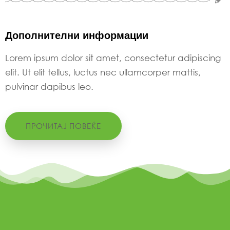
Дополнителни информации
Lorem ipsum dolor sit amet, consectetur adipiscing
elit. Ut elit tellus, luctus nec ullamcorper mattis,
pulvinar dapibus leo.
ПРОЧИТАЈ ПОВЕЌЕ