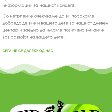
информации за нашиот концепт.
Со нетрпение очекуваме да ви посакаме
добредојде вие ​​и вашето дете во нашиот дневен
центар и заедно да имаме позитивно влијание
врз развојот на вашето дете.
СЕГА НЕ СЕ ДАЛЕКУ ОД НАС