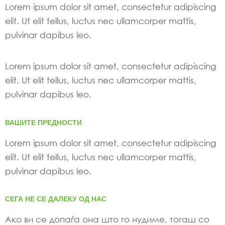
Lorem ipsum dolor sit amet, consectetur adipiscing
elit. Ut elit tellus, luctus nec ullamcorper mattis,
pulvinar dapibus leo.
Lorem ipsum dolor sit amet, consectetur adipiscing
elit. Ut elit tellus, luctus nec ullamcorper mattis,
pulvinar dapibus leo.
ВАШИТЕ ПРЕДНОСТИ
Lorem ipsum dolor sit amet, consectetur adipiscing
elit. Ut elit tellus, luctus nec ullamcorper mattis,
pulvinar dapibus leo.
СЕГА НЕ СЕ ДАЛЕКУ ОД НАС
Ако ви се допаѓа она што го нудиме, тогаш со