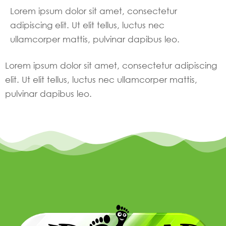
Lorem ipsum dolor sit amet, consectetur
adipiscing elit. Ut elit tellus, luctus nec
ullamcorper mattis, pulvinar dapibus leo.
Lorem ipsum dolor sit amet, consectetur adipiscing
elit. Ut elit tellus, luctus nec ullamcorper mattis,
pulvinar dapibus leo.