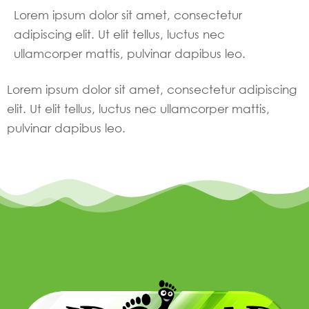
Lorem ipsum dolor sit amet, consectetur
adipiscing elit. Ut elit tellus, luctus nec
ullamcorper mattis, pulvinar dapibus leo.
Lorem ipsum dolor sit amet, consectetur adipiscing
elit. Ut elit tellus, luctus nec ullamcorper mattis,
pulvinar dapibus leo.