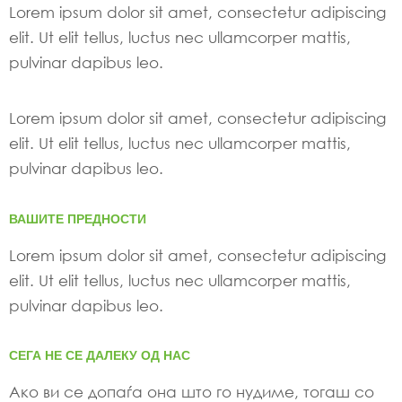
Lorem ipsum dolor sit amet, consectetur adipiscing
elit. Ut elit tellus, luctus nec ullamcorper mattis,
pulvinar dapibus leo.
Lorem ipsum dolor sit amet, consectetur adipiscing
elit. Ut elit tellus, luctus nec ullamcorper mattis,
pulvinar dapibus leo.
ВАШИТЕ ПРЕДНОСТИ
Lorem ipsum dolor sit amet, consectetur adipiscing
elit. Ut elit tellus, luctus nec ullamcorper mattis,
pulvinar dapibus leo.
СЕГА НЕ СЕ ДАЛЕКУ ОД НАС
Ако ви се допаѓа она што го нудиме, тогаш со