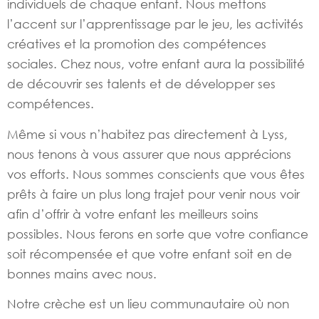
individuels de chaque enfant. Nous mettons
l’accent sur l’apprentissage par le jeu, les activités
créatives et la promotion des compétences
sociales. Chez nous, votre enfant aura la possibilité
de découvrir ses talents et de développer ses
compétences.
Même si vous n’habitez pas directement à Lyss,
nous tenons à vous assurer que nous apprécions
vos efforts. Nous sommes conscients que vous êtes
prêts à faire un plus long trajet pour venir nous voir
afin d’offrir à votre enfant les meilleurs soins
possibles. Nous ferons en sorte que votre confiance
soit récompensée et que votre enfant soit en de
bonnes mains avec nous.
Notre crèche est un lieu communautaire où non