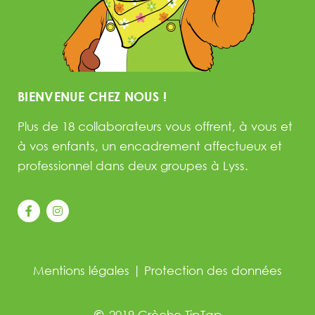
BIENVENUE CHEZ NOUS !
Plus de 18 collaborateurs vous offrent, à vous et
à vos enfants, un encadrement affectueux et
professionnel dans deux groupes à Lyss.
Mentions légales
|
Protection des données
2019 Crèche TipTap