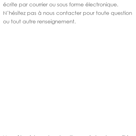
écrite par courrier ou sous forme électronique.
N’hésitez pas à nous contacter pour toute question
ou tout autre renseignement.