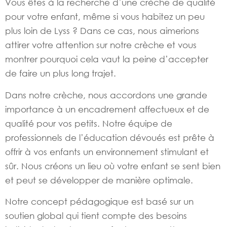
Vous êtes à la recherche d’une crèche de qualité
pour votre enfant, même si vous habitez un peu
plus loin de Lyss ? Dans ce cas, nous aimerions
attirer votre attention sur notre crèche et vous
montrer pourquoi cela vaut la peine d’accepter
de faire un plus long trajet.
Dans notre crèche, nous accordons une grande
importance à un encadrement affectueux et de
qualité pour vos petits. Notre équipe de
professionnels de l’éducation dévoués est prête à
offrir à vos enfants un environnement stimulant et
sûr. Nous créons un lieu où votre enfant se sent bien
et peut se développer de manière optimale.
Notre concept pédagogique est basé sur un
soutien global qui tient compte des besoins