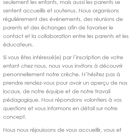
seulement les enfants, mais aussi les parents se
sentent accueillis et soutenus. Nous organisons
régulièrement des événements, des réunions de
parents et des échanges afin de favoriser le
contact et la collaboration entre les parents et les
éducateurs.
Si vous êtes intéressé(e) par l’inscription de votre
enfant chez nous, nous vous invitons à découvrir
personnellement notre crèche. N’hésitez pas à
prendre rendez-vous pour avoir un aperçu de nos
locaux, de notre équipe et de notre travail
pédagogique. Nous répondons volontiers à vos
questions et vous informons en détail sur notre
concept.
Nous nous réjouissons de vous accueillir, vous et