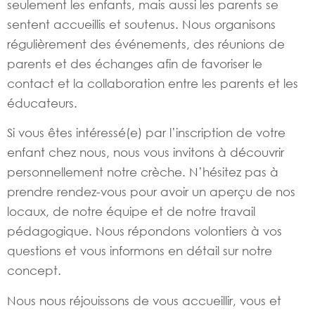
seulement les enfants, mais aussi les parents se
sentent accueillis et soutenus. Nous organisons
régulièrement des événements, des réunions de
parents et des échanges afin de favoriser le
contact et la collaboration entre les parents et les
éducateurs.
Si vous êtes intéressé(e) par l’inscription de votre
enfant chez nous, nous vous invitons à découvrir
personnellement notre crèche. N’hésitez pas à
prendre rendez-vous pour avoir un aperçu de nos
locaux, de notre équipe et de notre travail
pédagogique. Nous répondons volontiers à vos
questions et vous informons en détail sur notre
concept.
Nous nous réjouissons de vous accueillir, vous et