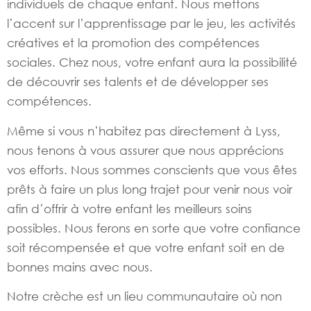
individuels de chaque enfant. Nous mettons
l’accent sur l’apprentissage par le jeu, les activités
créatives et la promotion des compétences
sociales. Chez nous, votre enfant aura la possibilité
de découvrir ses talents et de développer ses
compétences.
Même si vous n’habitez pas directement à Lyss,
nous tenons à vous assurer que nous apprécions
vos efforts. Nous sommes conscients que vous êtes
prêts à faire un plus long trajet pour venir nous voir
afin d’offrir à votre enfant les meilleurs soins
possibles. Nous ferons en sorte que votre confiance
soit récompensée et que votre enfant soit en de
bonnes mains avec nous.
Notre crèche est un lieu communautaire où non