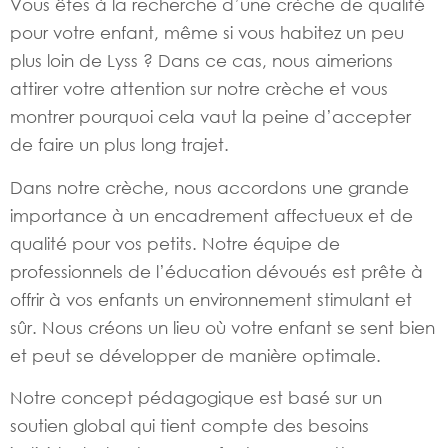
Vous êtes à la recherche d’une crèche de qualité
pour votre enfant, même si vous habitez un peu
plus loin de Lyss ? Dans ce cas, nous aimerions
attirer votre attention sur notre crèche et vous
montrer pourquoi cela vaut la peine d’accepter
de faire un plus long trajet.
Dans notre crèche, nous accordons une grande
importance à un encadrement affectueux et de
qualité pour vos petits. Notre équipe de
professionnels de l’éducation dévoués est prête à
offrir à vos enfants un environnement stimulant et
sûr. Nous créons un lieu où votre enfant se sent bien
et peut se développer de manière optimale.
Notre concept pédagogique est basé sur un
soutien global qui tient compte des besoins