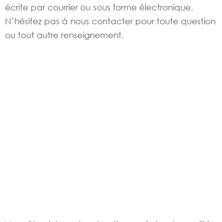
écrite par courrier ou sous forme électronique.
N’hésitez pas à nous contacter pour toute question
ou tout autre renseignement.