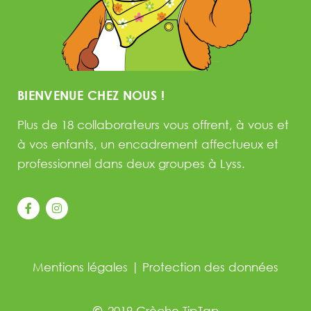
BIENVENUE CHEZ NOUS !
Plus de 18 collaborateurs vous offrent, à vous et
à vos enfants, un encadrement affectueux et
professionnel dans deux groupes à Lyss.
Mentions légales
|
Protection des données
2019 Crèche TipTap