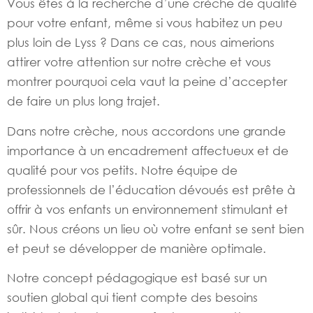
Vous êtes à la recherche d’une crèche de qualité
pour votre enfant, même si vous habitez un peu
plus loin de Lyss ? Dans ce cas, nous aimerions
attirer votre attention sur notre crèche et vous
montrer pourquoi cela vaut la peine d’accepter
de faire un plus long trajet.
Dans notre crèche, nous accordons une grande
importance à un encadrement affectueux et de
qualité pour vos petits. Notre équipe de
professionnels de l’éducation dévoués est prête à
offrir à vos enfants un environnement stimulant et
sûr. Nous créons un lieu où votre enfant se sent bien
et peut se développer de manière optimale.
Notre concept pédagogique est basé sur un
soutien global qui tient compte des besoins