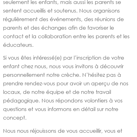
seulement les enfants, mais aussi les parents se
sentent accueillis et soutenus. Nous organisons
régulièrement des événements, des réunions de
parents et des échanges afin de favoriser le
contact et la collaboration entre les parents et les
éducateurs.
Si vous êtes intéressé(e) par l’inscription de votre
enfant chez nous, nous vous invitons à découvrir
personnellement notre crèche. N’hésitez pas à
prendre rendez-vous pour avoir un aperçu de nos
locaux, de notre équipe et de notre travail
pédagogique. Nous répondons volontiers à vos
questions et vous informons en détail sur notre
concept.
Nous nous réjouissons de vous accueillir, vous et