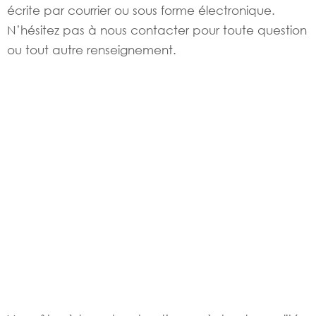
écrite par courrier ou sous forme électronique.
N’hésitez pas à nous contacter pour toute question
ou tout autre renseignement.