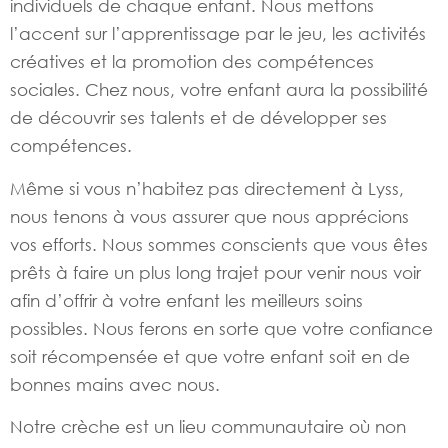
individuels de chaque enfant. Nous mettons
l’accent sur l’apprentissage par le jeu, les activités
créatives et la promotion des compétences
sociales. Chez nous, votre enfant aura la possibilité
de découvrir ses talents et de développer ses
compétences.
Même si vous n’habitez pas directement à Lyss,
nous tenons à vous assurer que nous apprécions
vos efforts. Nous sommes conscients que vous êtes
prêts à faire un plus long trajet pour venir nous voir
afin d’offrir à votre enfant les meilleurs soins
possibles. Nous ferons en sorte que votre confiance
soit récompensée et que votre enfant soit en de
bonnes mains avec nous.
Notre crèche est un lieu communautaire où non