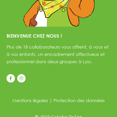
BIENVENUE CHEZ NOUS !
Plus de 18 collaborateurs vous offrent, à vous et
à vos enfants, un encadrement affectueux et
professionnel dans deux groupes à Lyss.
Mentions légales
|
Protection des données
2019 Crèche TipTap