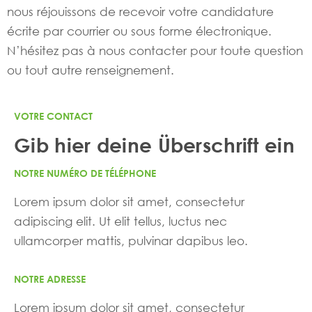
nous réjouissons de recevoir votre candidature
écrite par courrier ou sous forme électronique.
N’hésitez pas à nous contacter pour toute question
ou tout autre renseignement.
VOTRE CONTACT
Gib hier deine Überschrift ein
NOTRE NUMÉRO DE TÉLÉPHONE
Lorem ipsum dolor sit amet, consectetur
adipiscing elit. Ut elit tellus, luctus nec
ullamcorper mattis, pulvinar dapibus leo.
NOTRE ADRESSE
Lorem ipsum dolor sit amet, consectetur