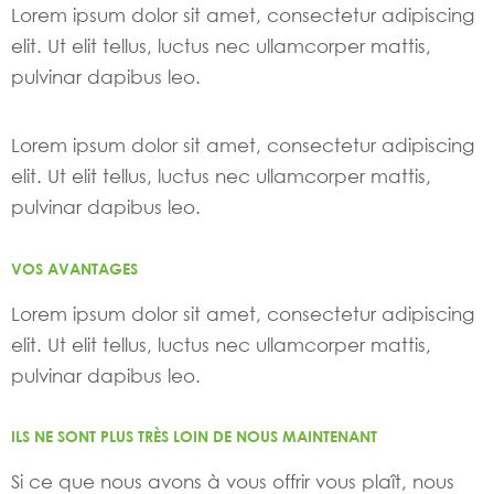
Lorem ipsum dolor sit amet, consectetur adipiscing
elit. Ut elit tellus, luctus nec ullamcorper mattis,
pulvinar dapibus leo.
Lorem ipsum dolor sit amet, consectetur adipiscing
elit. Ut elit tellus, luctus nec ullamcorper mattis,
pulvinar dapibus leo.
VOS AVANTAGES
Lorem ipsum dolor sit amet, consectetur adipiscing
elit. Ut elit tellus, luctus nec ullamcorper mattis,
pulvinar dapibus leo.
ILS NE SONT PLUS TRÈS LOIN DE NOUS MAINTENANT
Si ce que nous avons à vous offrir vous plaît, nous