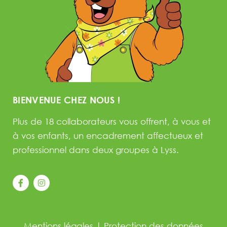
BIENVENUE CHEZ NOUS !
Plus de 18 collaborateurs vous offrent, à vous et
à vos enfants, un encadrement affectueux et
professionnel dans deux groupes à Lyss.
Mentions légales
|
Protection des données