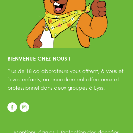
BIENVENUE CHEZ NOUS !
Plus de 18 collaborateurs vous offrent, à vous et
à vos enfants, un encadrement affectueux et
professionnel dans deux groupes à Lyss.
Mentions légales
|
Protection des données