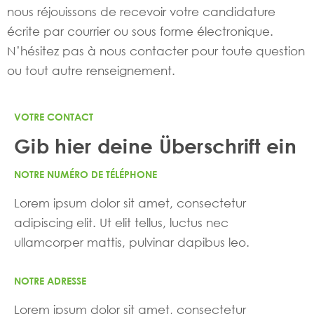
nous réjouissons de recevoir votre candidature
écrite par courrier ou sous forme électronique.
N’hésitez pas à nous contacter pour toute question
ou tout autre renseignement.
VOTRE CONTACT
Gib hier deine Überschrift ein
NOTRE NUMÉRO DE TÉLÉPHONE
Lorem ipsum dolor sit amet, consectetur
adipiscing elit. Ut elit tellus, luctus nec
ullamcorper mattis, pulvinar dapibus leo.
NOTRE ADRESSE
Lorem ipsum dolor sit amet, consectetur