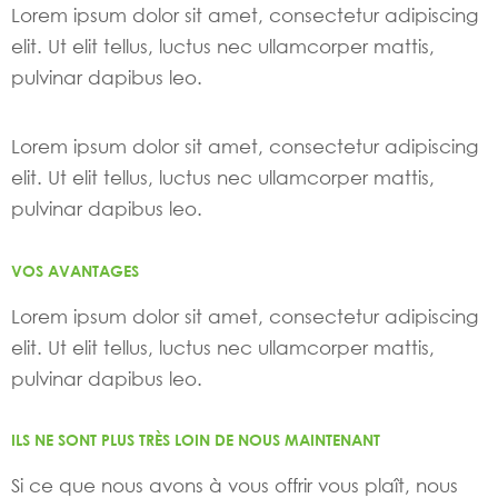
Lorem ipsum dolor sit amet, consectetur adipiscing
elit. Ut elit tellus, luctus nec ullamcorper mattis,
pulvinar dapibus leo.
Lorem ipsum dolor sit amet, consectetur adipiscing
elit. Ut elit tellus, luctus nec ullamcorper mattis,
pulvinar dapibus leo.
VOS AVANTAGES
Lorem ipsum dolor sit amet, consectetur adipiscing
elit. Ut elit tellus, luctus nec ullamcorper mattis,
pulvinar dapibus leo.
ILS NE SONT PLUS TRÈS LOIN DE NOUS MAINTENANT
Si ce que nous avons à vous offrir vous plaît, nous