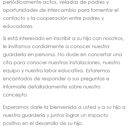
periódicamente actos, veladas de padres y
oportunidades de intercambio para fomentar el
contacto y la cooperación entre padres y
educadores.
Si está interesado en inscribir a su hijo con nosotros,
le invitamos cordialmente a conocer nuestra
guardería en persona. No dude en concertar una
cita para conocer nuestras instalaciones, nuestro
equipo y nuestra labor educativa. Estaremos
encantados de responder a sus preguntas e
informarle detalladamente sobre nuestro
concepto.
Esperamos darle la bienvenida a usted y a su hijo a
nuestra guardería y juntos lograr un impacto
positivo en el desarrollo de su hijo.