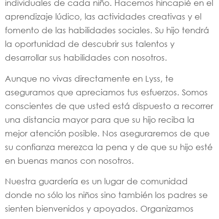
individuales de cada niño. Hacemos hincapié en el
aprendizaje lúdico, las actividades creativas y el
fomento de las habilidades sociales. Su hijo tendrá
la oportunidad de descubrir sus talentos y
desarrollar sus habilidades con nosotros.
Aunque no vivas directamente en Lyss, te
aseguramos que apreciamos tus esfuerzos. Somos
conscientes de que usted está dispuesto a recorrer
una distancia mayor para que su hijo reciba la
mejor atención posible. Nos aseguraremos de que
su confianza merezca la pena y de que su hijo esté
en buenas manos con nosotros.
Nuestra guardería es un lugar de comunidad
donde no sólo los niños sino también los padres se
sienten bienvenidos y apoyados. Organizamos