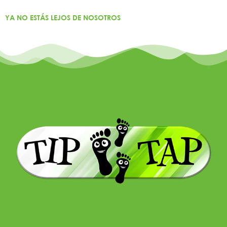
YA NO ESTÁS LEJOS DE NOSOTROS