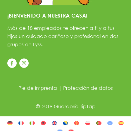
¡BIENVENIDO A NUESTRA CASA!
Más de 18 empleados te ofrecen a ti y a tus
hijos un cuidado cariñoso y profesional en dos
grupos en Lyss.
Pie de imprenta
|
Protección de datos
2019 Guardería TipTap