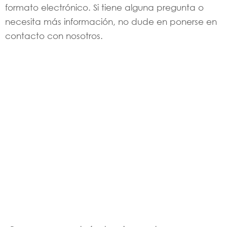
formato electrónico. Si tiene alguna pregunta o
necesita más información, no dude en ponerse en
contacto con nosotros.