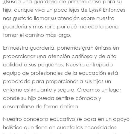
¿Busca una guardería de primera clase para su
hijo, aunque viva un poco lejos de Lyss? Entonces
nos gustaría llamar su atención sobre nuestra
guardería y mostrarle por qué merece la pena
tomar el camino más largo.
En nuestra guardería, ponemos gran énfasis en
proporcionar una atención cariñosa y de alta
calidad a sus pequeños. Nuestro entregado
equipo de profesionales de la educación está
preparado para proporcionar a sus hijos un
entorno estimulante y seguro. Creamos un lugar
donde su hijo pueda sentirse cómodo y
desarrollarse de forma óptima.
Nuestro concepto educativo se basa en un apoyo
holístico que tiene en cuenta las necesidades