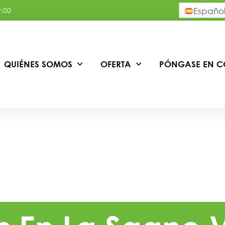
9:00
Españo
QUIÉNES SOMOS
OFERTA
PÓNGASE EN 