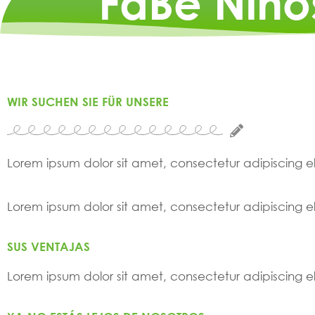
FaBe Niño
WIR SUCHEN SIE FÜR UNSERE
Lorem ipsum dolor sit amet, consectetur adipiscing elit
Lorem ipsum dolor sit amet, consectetur adipiscing elit
SUS VENTAJAS
Lorem ipsum dolor sit amet, consectetur adipiscing elit