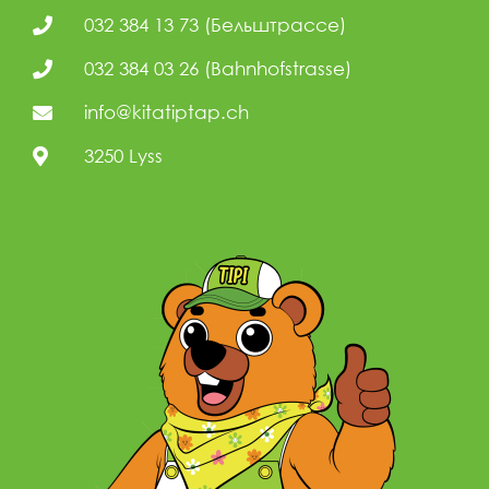
032 384 13 73 (Бельштрассе)
032 384 03 26 (Bahnhofstrasse)
info@kitatiptap.ch
3250 Lyss