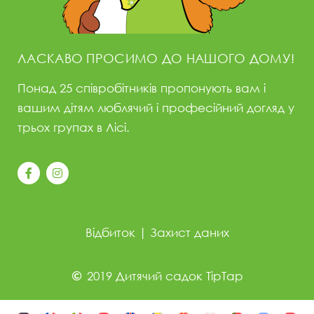
ЛАСКАВО ПРОСИМО ДО НАШОГО ДОМУ!
Понад 25 співробітників пропонують вам і
вашим дітям люблячий і професійний догляд у
трьох групах в Лісі.
Відбиток
|
Захист даних
2019 Дитячий садок TipTap