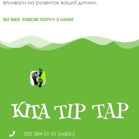
впливати на розвиток вашої дитини.
ВИ ВЖЕ ЗОВСІМ ПОРУЧ З НАМИ
032 384 01 01 (офіс)