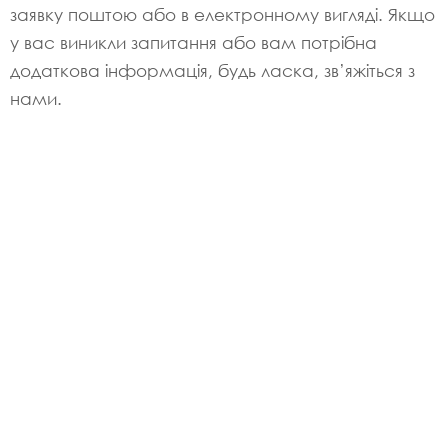
заявку поштою або в електронному вигляді. Якщо
у вас виникли запитання або вам потрібна
додаткова інформація, будь ласка, зв’яжіться з
нами.