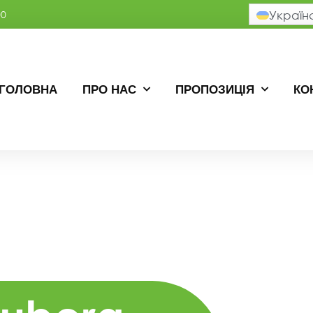
00
Україн
ГОЛОВНА
ПРО НАС
ПРОПОЗИЦІЯ
КО