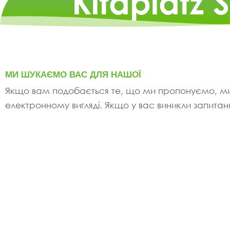
Kitaplatz 
МИ ШУКАЄМО ВАС ДЛЯ НАШОЇ
Якщо вам подобається те, що ми пропонуємо, ми
електронному вигляді. Якщо у вас виникли запитан