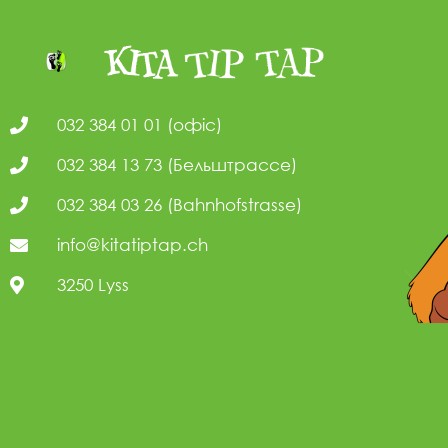
032 384 01 01 (офіс)
032 384 13 73 (Бельштрассе)
032 384 03 26 (Bahnhofstrasse)
info@kitatiptap.ch
3250 Lyss