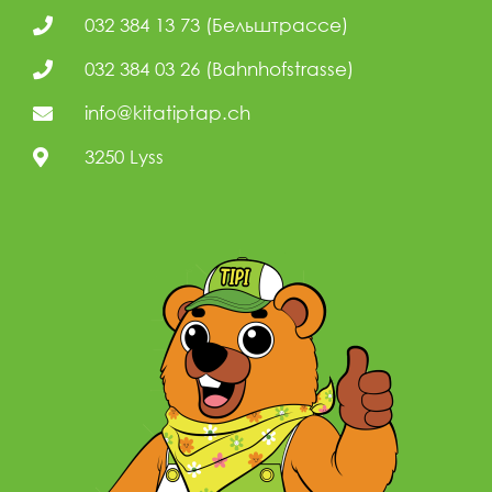
032 384 13 73 (Бельштрассе)
032 384 03 26 (Bahnhofstrasse)
info@kitatiptap.ch
3250 Lyss