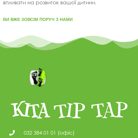
впливати на розвиток вашої дитини.
ВИ ВЖЕ ЗОВСІМ ПОРУЧ З НАМИ
032 384 01 01 (офіс)