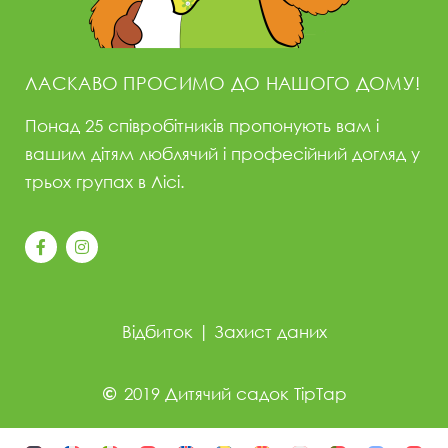
ЛАСКАВО ПРОСИМО ДО НАШОГО ДОМУ!
Понад 25 співробітників пропонують вам і
вашим дітям люблячий і професійний догляд у
трьох групах в Лісі.
Відбиток
|
Захист даних
2019 Дитячий садок TipTap