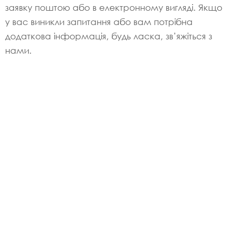
заявку поштою або в електронному вигляді. Якщо
у вас виникли запитання або вам потрібна
додаткова інформація, будь ласка, зв’яжіться з
нами.