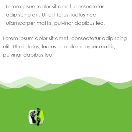
Lorem ipsum dolor sit amet, consectetur
adipiscing elit. Ut elit tellus, luctus nec
ullamcorper mattis, pulvinar dapibus leo.
Lorem ipsum dolor sit amet, consectetur adipiscing
elit. Ut elit tellus, luctus nec ullamcorper mattis,
pulvinar dapibus leo.