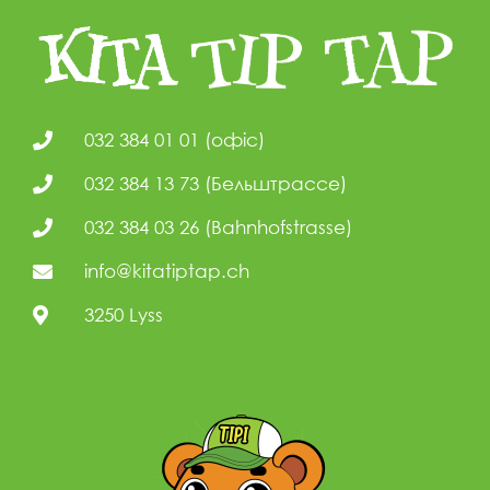
032 384 01 01 (офіс)
032 384 13 73 (Бельштрассе)
032 384 03 26 (Bahnhofstrasse)
info@kitatiptap.ch
3250 Lyss