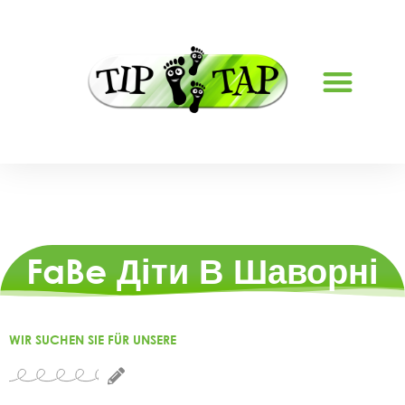
FaBe Діти В Шаворні
WIR SUCHEN SIE FÜR UNSERE