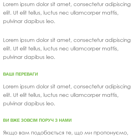
Lorem ipsum dolor sit amet, consectetur adipiscing
elit. Ut elit tellus, luctus nec ullamcorper mattis,
pulvinar dapibus leo.
Lorem ipsum dolor sit amet, consectetur adipiscing
elit. Ut elit tellus, luctus nec ullamcorper mattis,
pulvinar dapibus leo.
ВАШІ ПЕРЕВАГИ
Lorem ipsum dolor sit amet, consectetur adipiscing
elit. Ut elit tellus, luctus nec ullamcorper mattis,
pulvinar dapibus leo.
ВИ ВЖЕ ЗОВСІМ ПОРУЧ З НАМИ
Якщо вам подобається те, що ми пропонуємо,