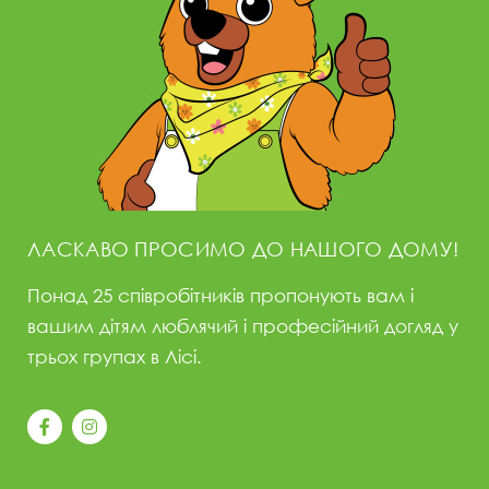
ЛАСКАВО ПРОСИМО ДО НАШОГО ДОМУ!
Понад 25 співробітників пропонують вам і
вашим дітям люблячий і професійний догляд у
трьох групах в Лісі.