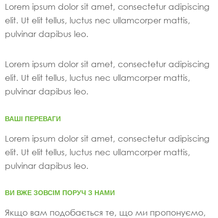
Lorem ipsum dolor sit amet, consectetur adipiscing
elit. Ut elit tellus, luctus nec ullamcorper mattis,
pulvinar dapibus leo.
Lorem ipsum dolor sit amet, consectetur adipiscing
elit. Ut elit tellus, luctus nec ullamcorper mattis,
pulvinar dapibus leo.
ВАШІ ПЕРЕВАГИ
Lorem ipsum dolor sit amet, consectetur adipiscing
elit. Ut elit tellus, luctus nec ullamcorper mattis,
pulvinar dapibus leo.
ВИ ВЖЕ ЗОВСІМ ПОРУЧ З НАМИ
Якщо вам подобається те, що ми пропонуємо,