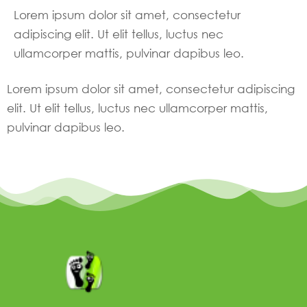
Lorem ipsum dolor sit amet, consectetur
adipiscing elit. Ut elit tellus, luctus nec
ullamcorper mattis, pulvinar dapibus leo.
Lorem ipsum dolor sit amet, consectetur adipiscing
elit. Ut elit tellus, luctus nec ullamcorper mattis,
pulvinar dapibus leo.