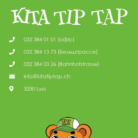
032 384 01 01 (офіс)
032 384 13 73 (Бельштрассе)
032 384 03 26 (Bahnhofstrasse)
info@kitatiptap.ch
3250 Lyss