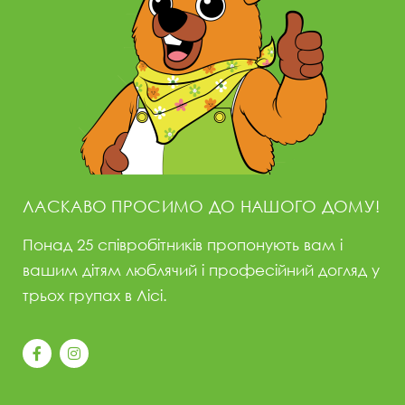
ЛАСКАВО ПРОСИМО ДО НАШОГО ДОМУ!
Понад 25 співробітників пропонують вам і
вашим дітям люблячий і професійний догляд у
трьох групах в Лісі.