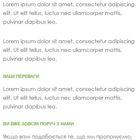
Lorem ipsum dolor sit amet, consectetur adipiscing
elit. Ut elit tellus, luctus nec ullamcorper mattis,
pulvinar dapibus leo.
Lorem ipsum dolor sit amet, consectetur adipiscing
elit. Ut elit tellus, luctus nec ullamcorper mattis,
pulvinar dapibus leo.
ВАШІ ПЕРЕВАГИ
Lorem ipsum dolor sit amet, consectetur adipiscing
elit. Ut elit tellus, luctus nec ullamcorper mattis,
pulvinar dapibus leo.
ВИ ВЖЕ ЗОВСІМ ПОРУЧ З НАМИ
Якщо вам подобається те, що ми пропонуємо,