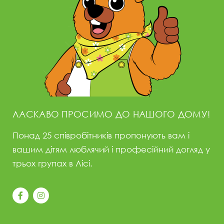
ЛАСКАВО ПРОСИМО ДО НАШОГО ДОМУ!
Понад 25 співробітників пропонують вам і
вашим дітям люблячий і професійний догляд у
трьох групах в Лісі.