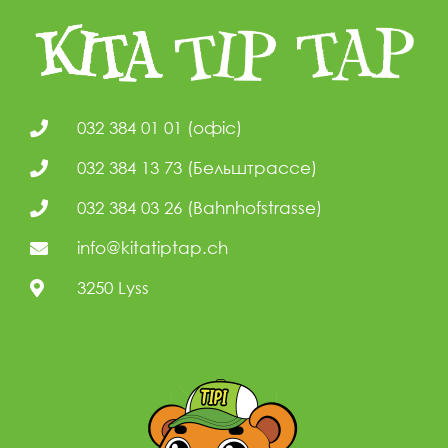
032 384 01 01 (офіс)
032 384 13 73 (Бельштрассе)
032 384 03 26 (Bahnhofstrasse)
info@kitatiptap.ch
3250 Lyss