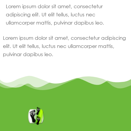
Lorem ipsum dolor sit amet, consectetur
adipiscing elit. Ut elit tellus, luctus nec
ullamcorper mattis, pulvinar dapibus leo.
Lorem ipsum dolor sit amet, consectetur adipiscing
elit. Ut elit tellus, luctus nec ullamcorper mattis,
pulvinar dapibus leo.