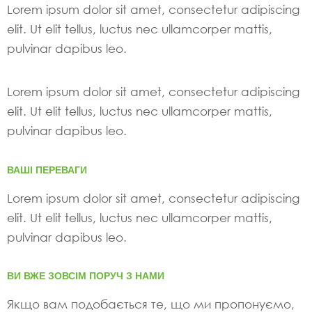
Lorem ipsum dolor sit amet, consectetur adipiscing
elit. Ut elit tellus, luctus nec ullamcorper mattis,
pulvinar dapibus leo.
Lorem ipsum dolor sit amet, consectetur adipiscing
elit. Ut elit tellus, luctus nec ullamcorper mattis,
pulvinar dapibus leo.
ВАШІ ПЕРЕВАГИ
Lorem ipsum dolor sit amet, consectetur adipiscing
elit. Ut elit tellus, luctus nec ullamcorper mattis,
pulvinar dapibus leo.
ВИ ВЖЕ ЗОВСІМ ПОРУЧ З НАМИ
Якщо вам подобається те, що ми пропонуємо,