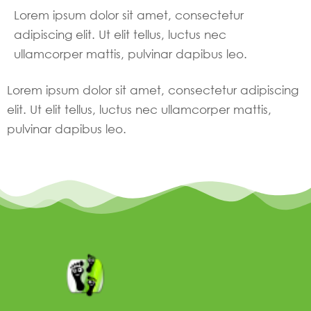
Lorem ipsum dolor sit amet, consectetur
adipiscing elit. Ut elit tellus, luctus nec
ullamcorper mattis, pulvinar dapibus leo.
Lorem ipsum dolor sit amet, consectetur adipiscing
elit. Ut elit tellus, luctus nec ullamcorper mattis,
pulvinar dapibus leo.