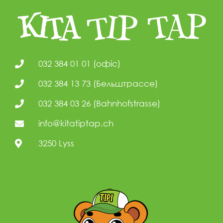
032 384 01 01 (офіс)
032 384 13 73 (Бельштрассе)
032 384 03 26 (Bahnhofstrasse)
info@kitatiptap.ch
3250 Lyss