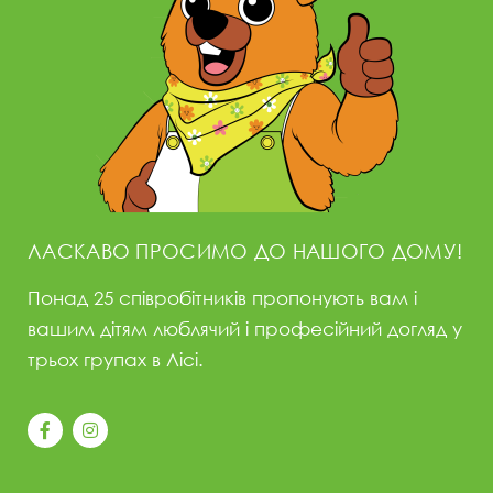
ЛАСКАВО ПРОСИМО ДО НАШОГО ДОМУ!
Понад 25 співробітників пропонують вам і
вашим дітям люблячий і професійний догляд у
трьох групах в Лісі.