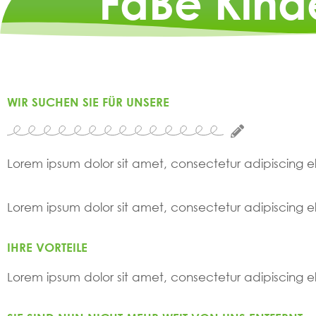
FaBe Kind
WIR SUCHEN SIE FÜR UNSERE
Lorem ipsum dolor sit amet, consectetur adipiscing elit
Lorem ipsum dolor sit amet, consectetur adipiscing elit
IHRE VORTEILE
Lorem ipsum dolor sit amet, consectetur adipiscing elit