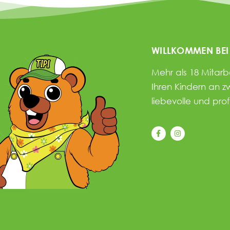
WILLKOMMEN BEI
Mehr als 18 Mitar
Ihren Kindern an z
liebevolle und pro