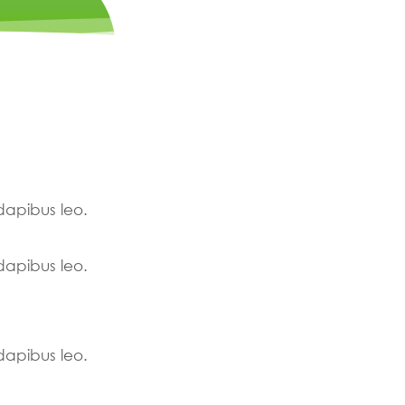
 dapibus leo.
 dapibus leo.
 dapibus leo.